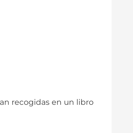
an recogidas en un libro