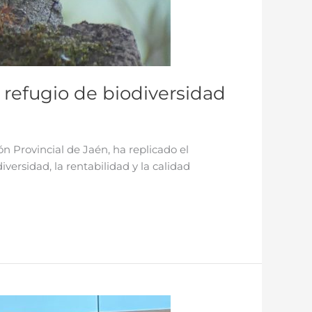
 refugio de biodiversidad
ón Provincial de Jaén, ha replicado el
versidad, la rentabilidad y la calidad