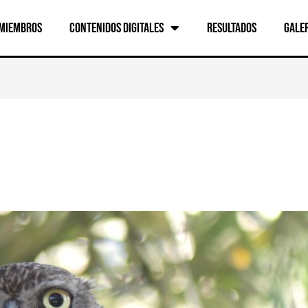
 Miembros
Contenidos digitales
Resultados
Gale