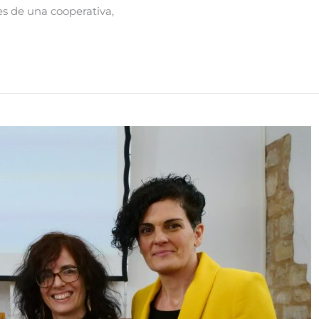
es de una cooperativa,