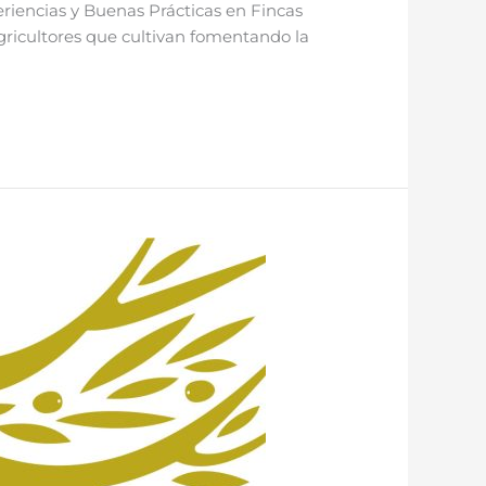
eriencias y Buenas Prácticas en Fincas
agricultores que cultivan fomentando la