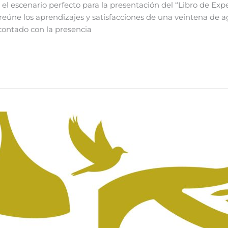
 el escenario perfecto para la presentación del “Libro de Exp
reúne los aprendizajes y satisfacciones de una veintena de 
contado con la presencia